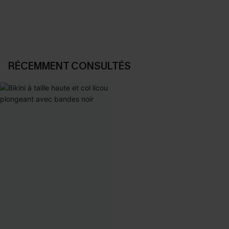
RÉCEMMENT CONSULTÉS