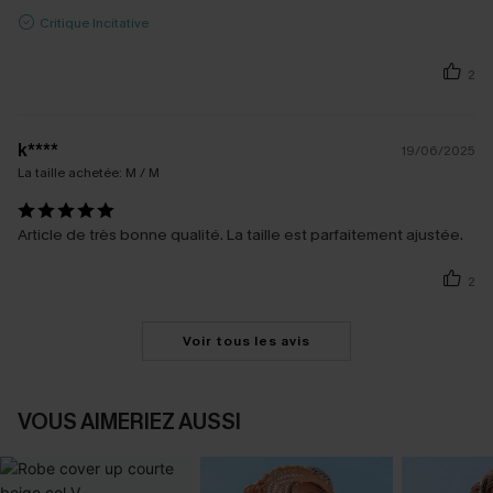
Critique Incitative
2
k****
19/06/2025
La taille achetée:
M / M
Article de très bonne qualité. La taille est parfaitement ajustée.
2
Voir tous les avis
VOUS AIMERIEZ AUSSI