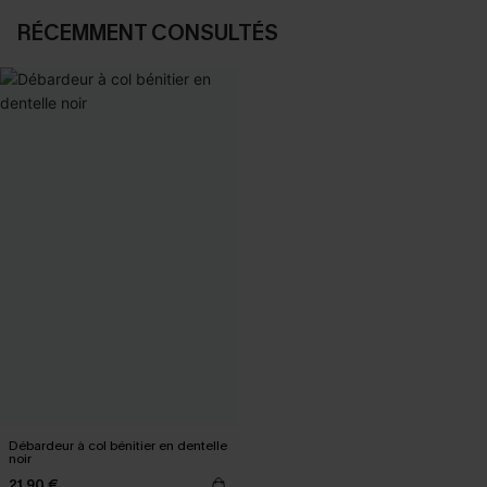
RÉCEMMENT CONSULTÉS
Débardeur à col bénitier en dentelle
noir
21,90 €