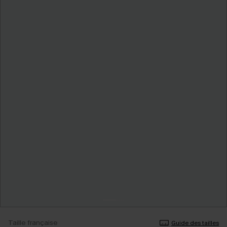
Taille française
Guide des tailles