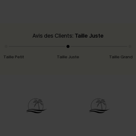
Avis des Clients:
Taille Juste
Taille Petit
Taille Juste
Taille Grand