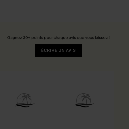
Gagnez 30+ points pour chaque avis que vous laissez !
ÉCRIRE UN AVIS