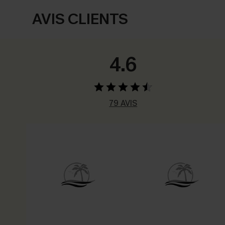
AVIS CLIENTS
4.6
79 AVIS