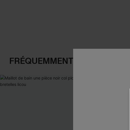
FRÉQUEMMENT ACHETÉS EN