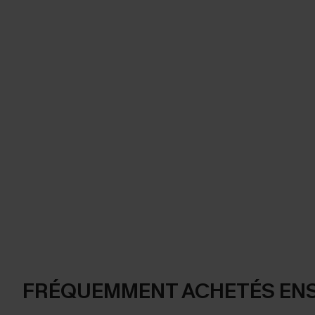
FRÉQUEMMENT ACHETÉS EN