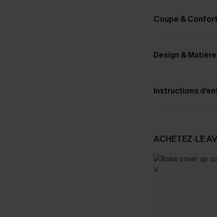
Coupe & Confor
Design & Matière
Instructions d’en
ACHETEZ‑LE A