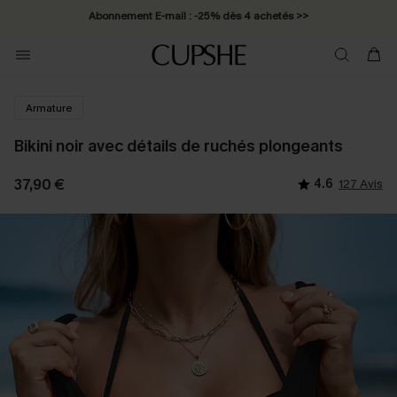
Abonnement E-mail : -25% dès 4 achetés >>
Armature
Bikini noir avec détails de ruchés plongeants
37,90 €
4.6
127 Avis