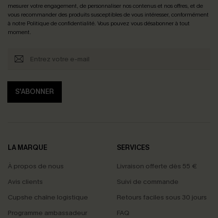
mesurer votre engagement, de personnaliser nos contenus et nos offres, et de
vous recommander des produits susceptibles de vous intéresser, conformément
à notre
Politique de confidentialité
. Vous pouvez vous désabonner à tout
moment.
S'ABONNER
LA MARQUE
SERVICES
À propos de nous
Livraison offerte dès 55 €
Avis clients
Suivi de commande
Cupshe chaîne logistique
Retours faciles sous 30 jours
Programme ambassadeur
FAQ