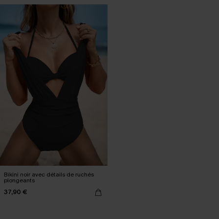
Bikini noir avec détails de ruchés
plongeants
37,90 €