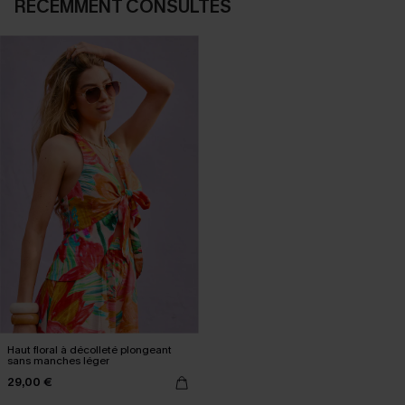
RÉCEMMENT CONSULTÉS
Haut floral à décolleté plongeant
sans manches léger
29,00 €