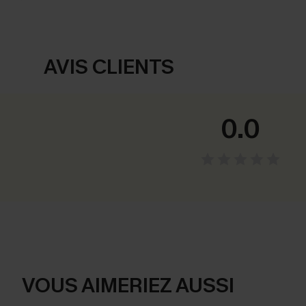
AVIS CLIENTS
0.0
VOUS AIMERIEZ AUSSI