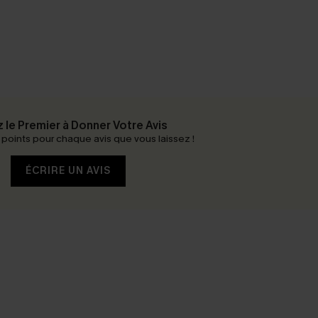
 le Premier à Donner Votre Avis
oints pour chaque avis que vous laissez !
ÉCRIRE UN AVIS