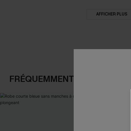
AFFICHER PLUS
FRÉQUEMMENT ACHETÉS EN