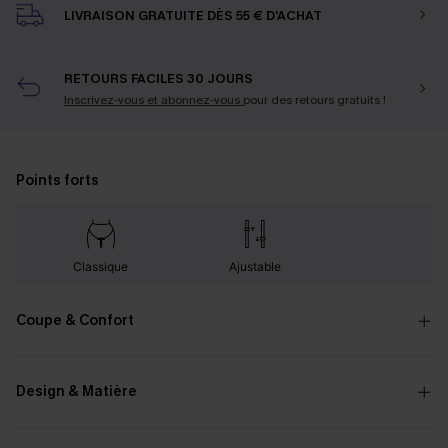
LIVRAISON GRATUITE DÈS 55 € D'ACHAT
RETOURS FACILES 30 JOURS
Inscrivez-vous et abonnez-vous
pour des retours gratuits !
Points forts
Classique
Ajustable
Coupe & Confort
Design & Matière