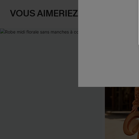
VOUS AIMERIEZ AUSSI