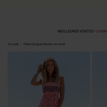
MEILLEURES VENTES
⚡LIVRAI
Accueil
Robe longue fleurie col carré