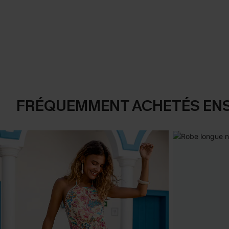
FRÉQUEMMENT ACHETÉS EN