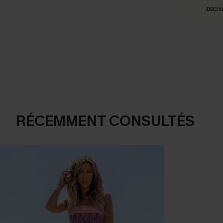
DÉCOU
RÉCEMMENT CONSULTÉS