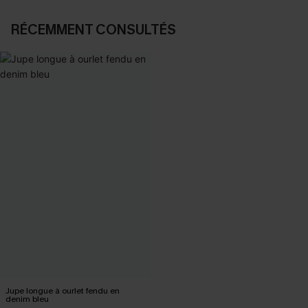
RÉCEMMENT CONSULTÉS
Jupe longue à ourlet fendu en
denim bleu