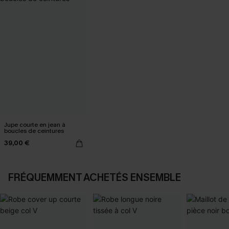
Jupe courte en jean à
boucles de ceintures
39,00 €
FRÉQUEMMENT ACHETÉS ENSEMBLE