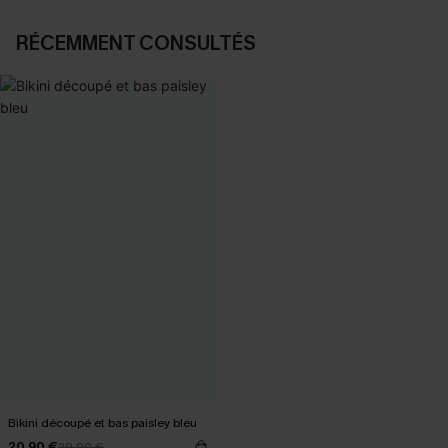
RÉCEMMENT CONSULTÉS
Bikini découpé et bas paisley bleu
20,90 €
29,90 €