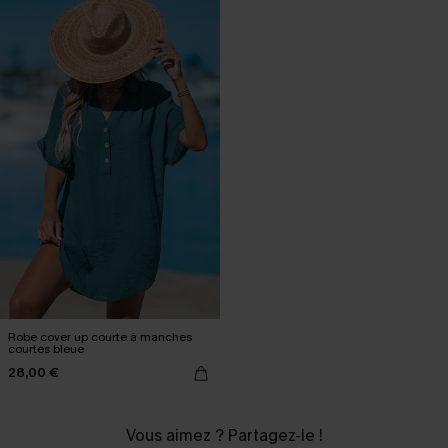
Robe cover up courte à manches
courtes bleue
28,00 €
Vous aimez ? Partagez-le !