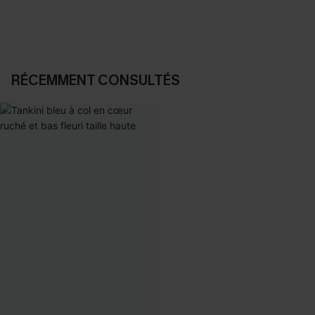
RÉCEMMENT CONSULTÉS