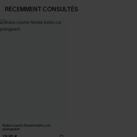
RÉCEMMENT CONSULTÉS
Robe courte florale boho col
plongeant
29,90 €