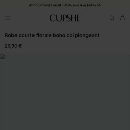
Abonnement E-mail : -25% dès 4 achetés >>
Robe courte florale boho col plongeant
29,90 €