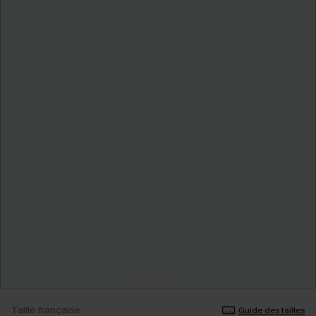
Taille française
Guide des tailles