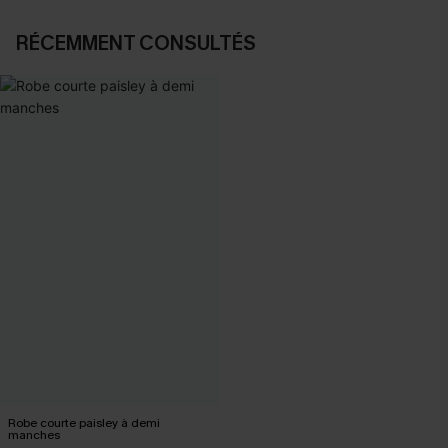
RÉCEMMENT CONSULTÉS
Robe courte paisley à demi
manches