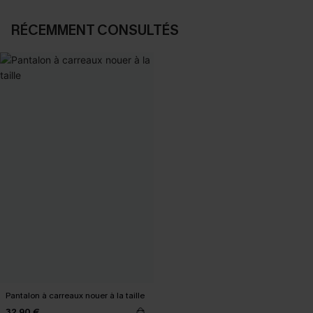
RÉCEMMENT CONSULTÉS
Pantalon à carreaux nouer à la taille
32,90 €