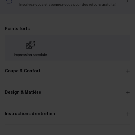
Inscrivez-vous et abonnez-vous
pour des retours gratuits !
Points forts
Impression spéciale
Coupe & Confort
Design & Matière
Instructions d’entretien