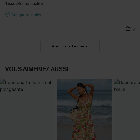
Tissu:
Bonne qualité
Critique Incitative
0
Voir tous les avis
VOUS AIMERIEZ AUSSI