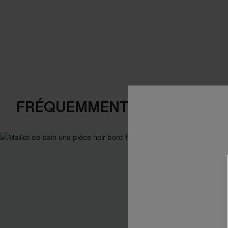
FRÉQUEMMENT ACHETÉS EN