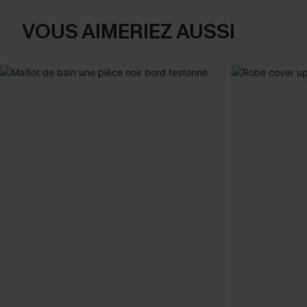
VOUS AIMERIEZ AUSSI