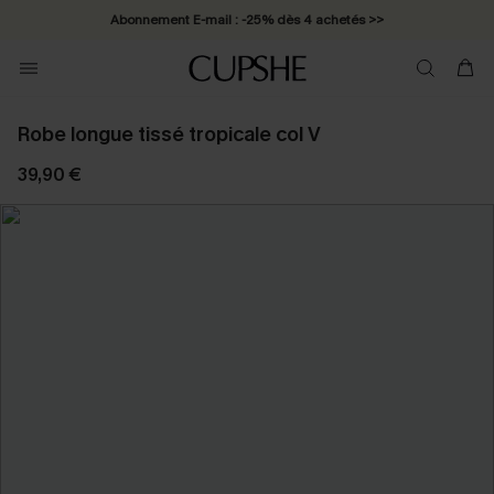
Abonnement E-mail : -25% dès 4 achetés >>
Robe longue tissé tropicale col V
39,90 €