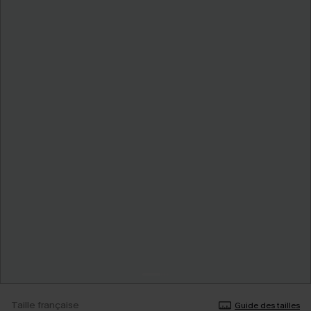
Taille française
Guide des tailles