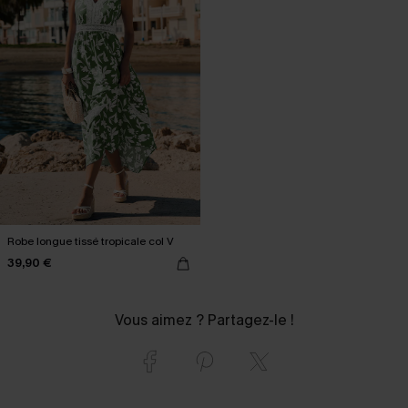
Robe longue tissé tropicale col V
39,90 €
Vous aimez ? Partagez-le !