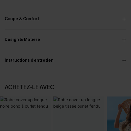
Coupe & Confort
Design & Matière
Instructions d’entretien
ACHETEZ‑LE AVEC