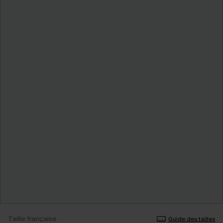
Taille française
Guide des tailles