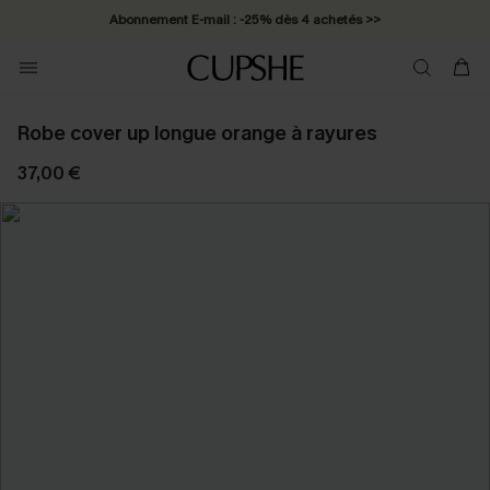
Abonnement E-mail : -25% dès 4 achetés >>
Robe cover up longue orange à rayures
37,00 €