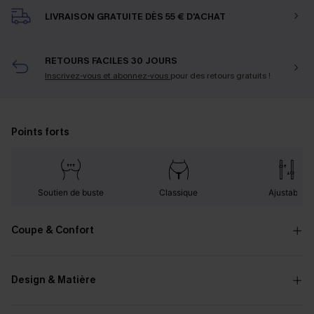
LIVRAISON GRATUITE DÈS 55 € D'ACHAT
RETOURS FACILES 30 JOURS
Inscrivez-vous et abonnez-vous
pour des retours gratuits !
Points forts
Soutien de buste
Classique
Ajustable
Coupe & Confort
Design & Matière