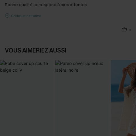
Bonne qualité correspond à mes attentes
Critique Incitative
0
VOUS AIMERIEZ AUSSI