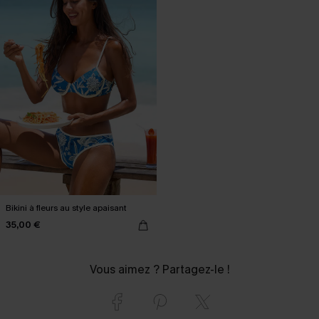
Bikini à fleurs au style apaisant
35,00 €
Vous aimez ? Partagez-le !