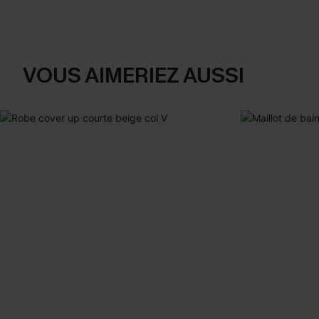
VOUS AIMERIEZ AUSSI