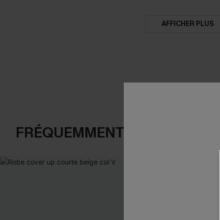
AFFICHER PLUS
FRÉQUEMMENT ACHETÉS EN