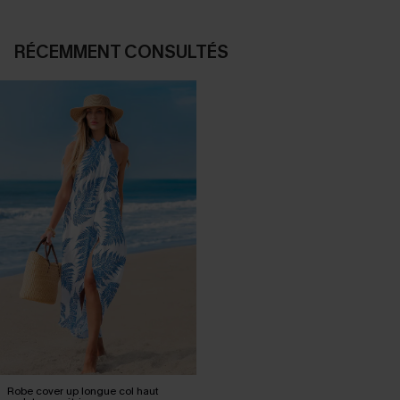
RÉCEMMENT CONSULTÉS
Robe cover up longue col haut