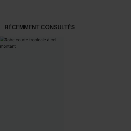
RÉCEMMENT CONSULTÉS