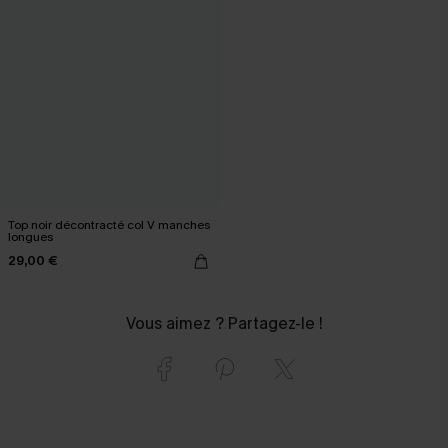
Top noir décontracté col V manches
longues
29,00 €
Vous aimez ? Partagez-le !