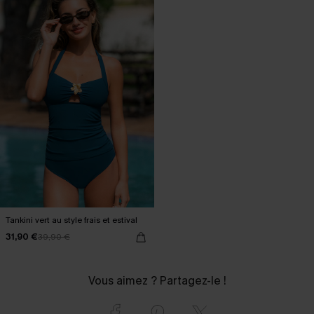
Tankini vert au style frais et estival
31,90 €
39,90 €
Vous aimez ? Partagez-le !