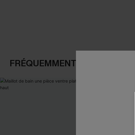
FRÉQUEMMENT ACHETÉS EN