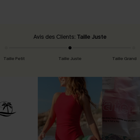
Avis des Clients:
Taille Juste
Taille Petit
Taille Juste
Taille Grand