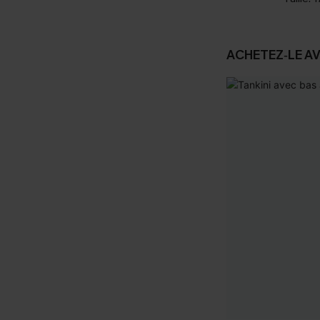
ACHETEZ‑LE A