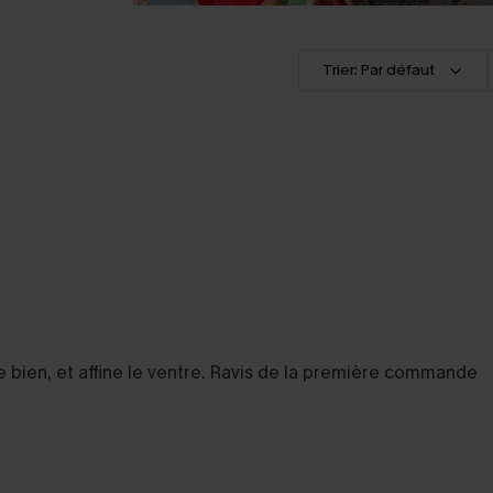
Trier: Par défaut
ille bien, et affine le ventre. Ravis de la première commande