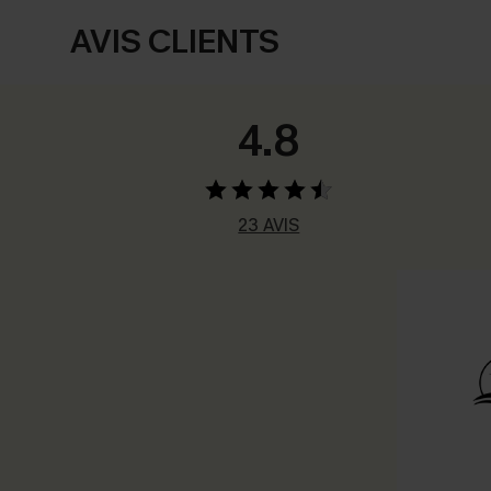
AVIS CLIENTS
4.8
23 AVIS