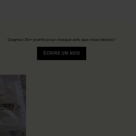
Gagnez 30+ points pour chaque avis que vous laissez !
ÉCRIRE UN AVIS