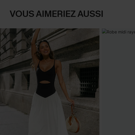
VOUS AIMERIEZ AUSSI