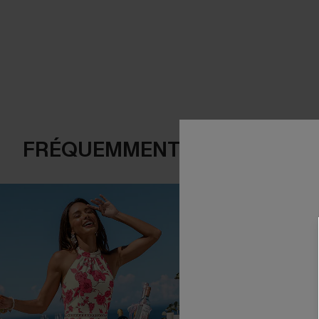
FRÉQUEMMENT ACHETÉS EN