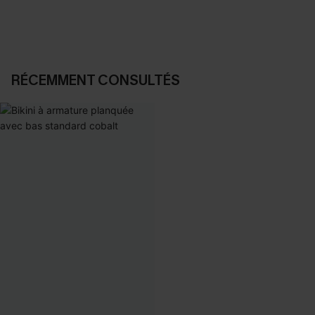
RÉCEMMENT CONSULTÉS