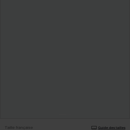
Taille française
Guide des tailles