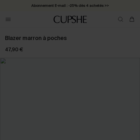
Abonnement E-mail : -25% dès 4 achetés >>
Blazer marron à poches
47,90 €