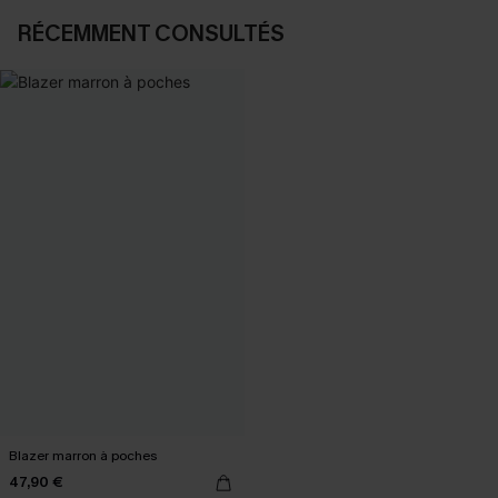
RÉCEMMENT CONSULTÉS
Blazer marron à poches
47,90 €