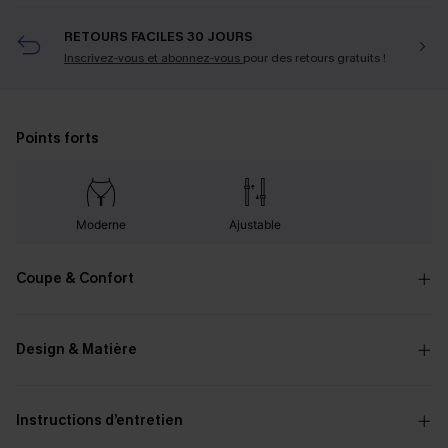
RETOURS FACILES 30 JOURS
Inscrivez-vous et abonnez-vous
pour des retours gratuits !
Points forts
Moderne
Ajustable
Coupe & Confort
Design & Matière
Instructions d’entretien