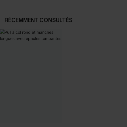
RÉCEMMENT CONSULTÉS