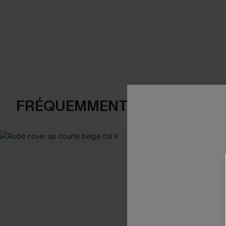
FRÉQUEMMENT ACHETÉS EN