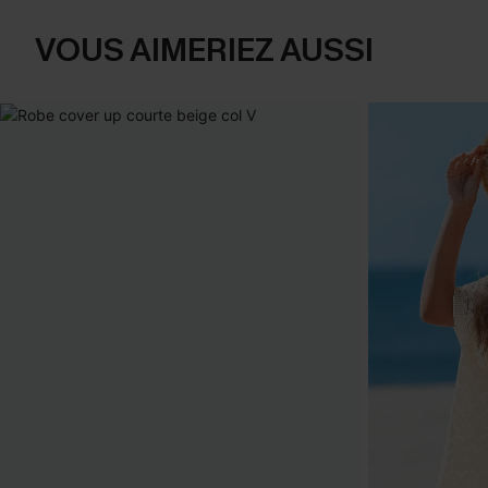
VOUS AIMERIEZ AUSSI