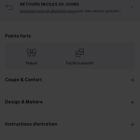
RETOURS FACILES 30 JOURS
Inscrivez-vous et abonnez-vous
pour des retours gratuits !
Points forts
Nœud
Facile à assortir
Coupe & Confort
Design & Matière
Instructions d’entretien