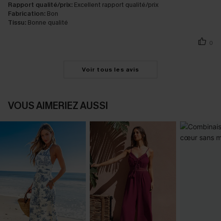
Rapport qualité/prix:
Excellent rapport qualité/prix
Fabrication:
Bon
Tissu:
Bonne qualité
0
Voir tous les avis
VOUS AIMERIEZ AUSSI