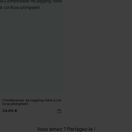
Combinaison de jogging noire à col
licou plongeant
34,00 €
Vous aimez ? Partagez-le !