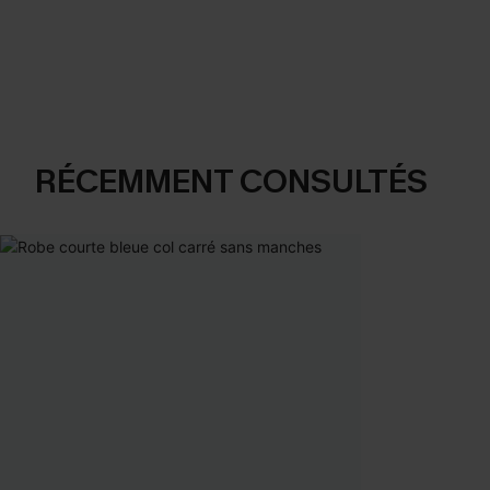
RÉCEMMENT CONSULTÉS