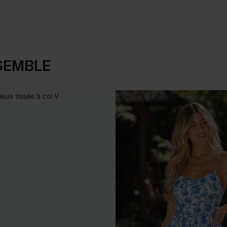
SEMBLE