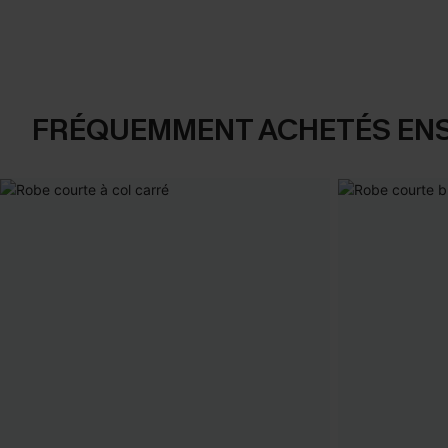
FRÉQUEMMENT ACHETÉS EN