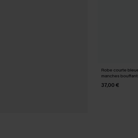
Robe courte bleue
manches bouffant
37,00 €