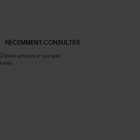
DÉCOUVRIR
DÉCOUVRIR
RÉCEMMENT CONSULTÉS