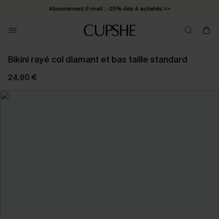
Abonnement E-mail : -25% dès 4 achetés >>
Bikini rayé col diamant et bas taille standard
24,90 €