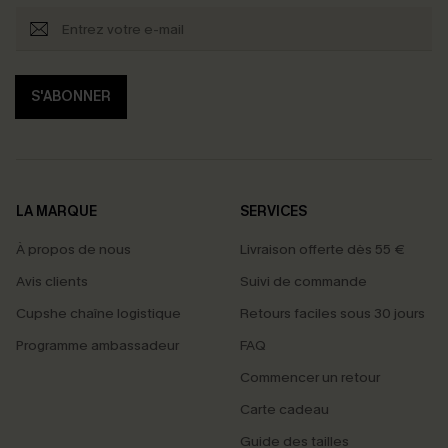
S'ABONNER
LA MARQUE
SERVICES
À propos de nous
Livraison offerte dès 55 €
Avis clients
Suivi de commande
Cupshe chaîne logistique
Retours faciles sous 30 jours
Programme ambassadeur
FAQ
Commencer un retour
Carte cadeau
Guide des tailles