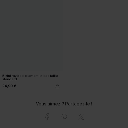
Bikini rayé col diamant et bas taille
standard
24,90 €
Vous aimez ? Partagez-le !