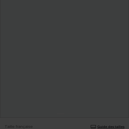
Taille française
Guide des tailles