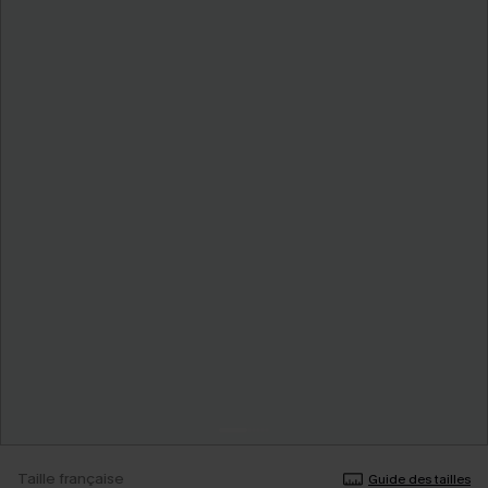
Taille française
Guide des tailles