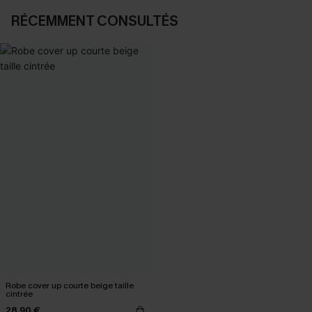
RÉCEMMENT CONSULTÉS
Robe cover up courte beige taille
cintrée
28,90 €