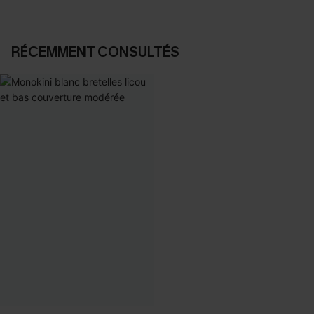
RÉCEMMENT CONSULTÉS