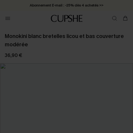
Abonnement E-mail : -25% dès 4 achetés >>
Monokini blanc bretelles licou et bas couverture
modérée
36,90 €