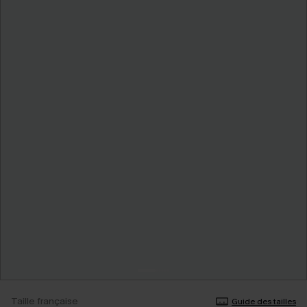
Taille française
Guide des tailles