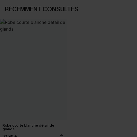
RÉCEMMENT CONSULTÉS
Robe courte blanche détail de
glands
33,90 €