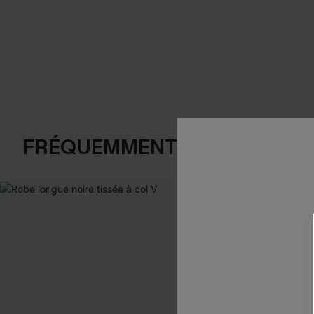
FRÉQUEMMENT ACHETÉS EN