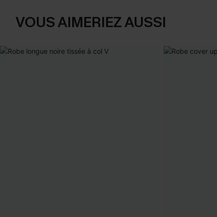
VOUS AIMERIEZ AUSSI