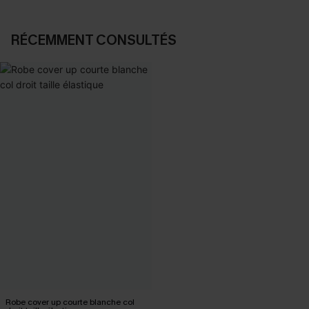
RÉCEMMENT CONSULTÉS
Robe cover up courte blanche col