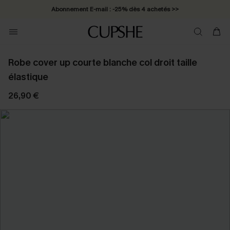
Abonnement E-mail : -25% dès 4 achetés >>
Robe cover up courte blanche col droit taille
élastique
26,90 €