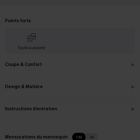
Points forts
Facile à assortir
Coupe & Confort
Design & Matière
Instructions d’entretien
Mensurations du mannequin
CM
IN