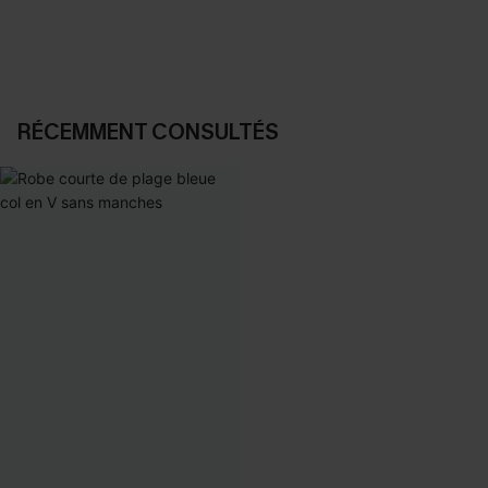
RÉCEMMENT CONSULTÉS