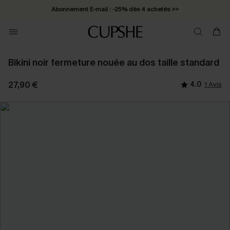
Abonnement E-mail : -25% dès 4 achetés >>
Bikini noir fermeture nouée au dos taille standard
27,90 €
4.0
1 Avis