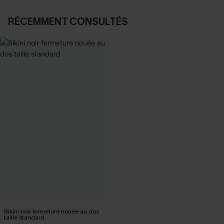
RÉCEMMENT CONSULTÉS
Bikini noir fermeture nouée au dos
taille standard