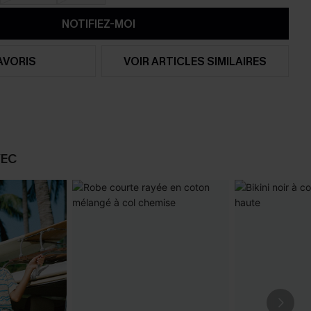
NOTIFIEZ-MOI
AVORIS
VOIR ARTICLES SIMILAIRES
VEC