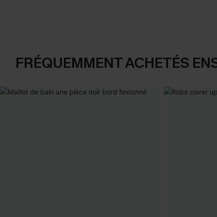
FRÉQUEMMENT ACHETÉS EN