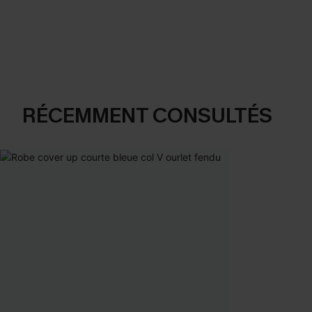
RÉCEMMENT CONSULTÉS