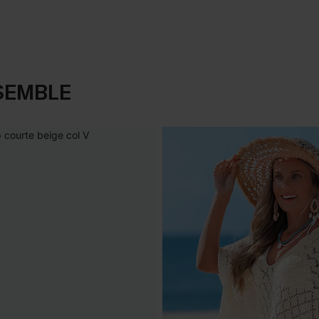
SEMBLE