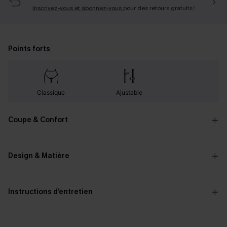
Inscrivez-vous et abonnez-vous
pour des retours gratuits !
Points forts
Classique
Ajustable
Coupe & Confort
Design & Matière
Instructions d’entretien