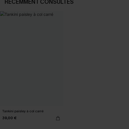
RÉCEMMENT CONSULTÉS
Tankini paisley à col carré
39,00 €