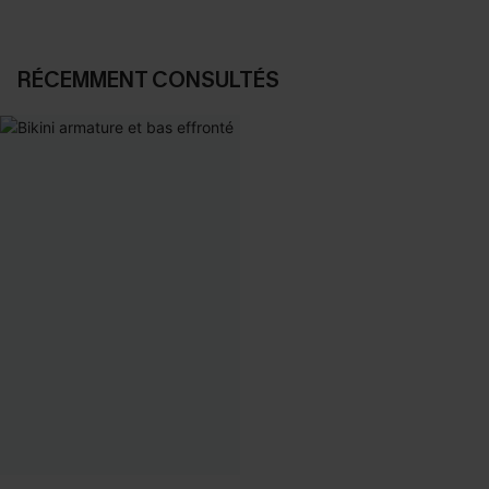
RÉCEMMENT CONSULTÉS