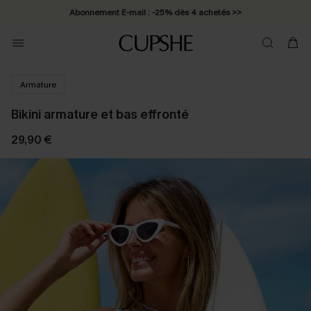
Abonnement E-mail : -25% dès 4 achetés >>
Armature
Bikini armature et bas effronté
29,90 €