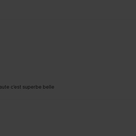
haute c’est superbe belle