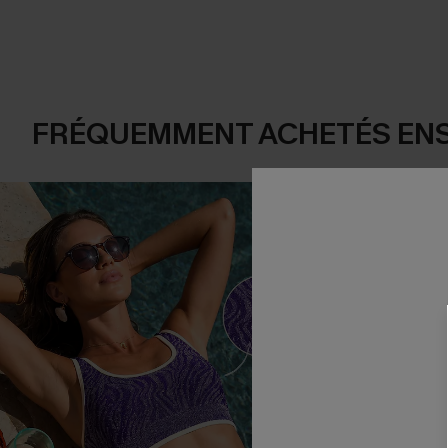
FRÉQUEMMENT ACHETÉS EN