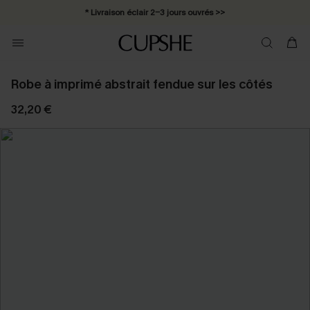
* Livraison éclair 2-3 jours ouvrés >>
Robe à imprimé abstrait fendue sur les côtés
32,20 €