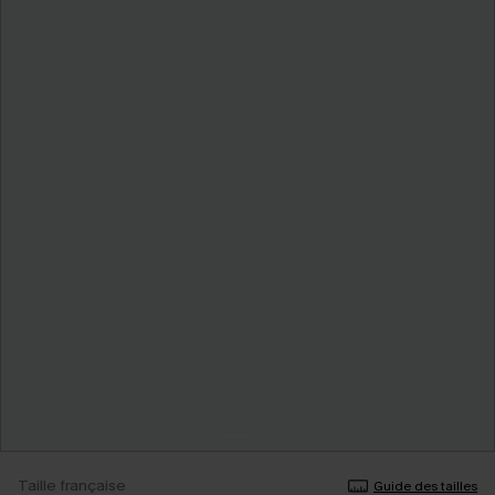
Taille française
Guide des tailles