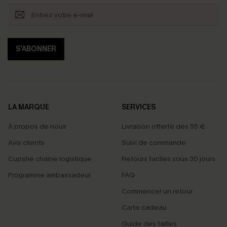
S'ABONNER
LA MARQUE
SERVICES
À propos de nous
Livraison offerte dès 55 €
Avis clients
Suivi de commande
Cupshe chaîne logistique
Retours faciles sous 30 jours
Programme ambassadeur
FAQ
Commencer un retour
Carte cadeau
Guide des tailles